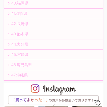
40.福岡県
41.佐賀県
42.長崎県
43.熊本県
44.大分県
45.宮崎県
46.鹿児島県
47.沖縄県