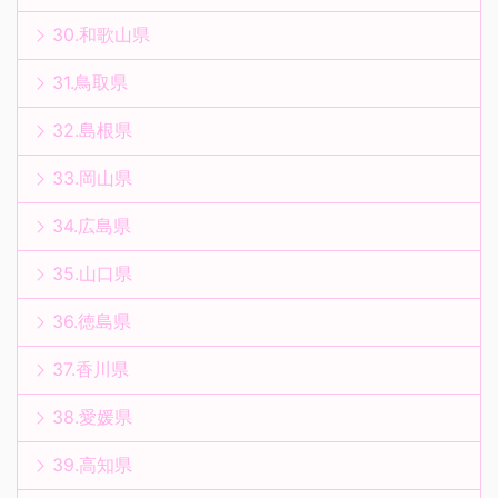
30.和歌山県
31.鳥取県
32.島根県
33.岡山県
34.広島県
35.山口県
36.徳島県
37.香川県
38.愛媛県
39.高知県