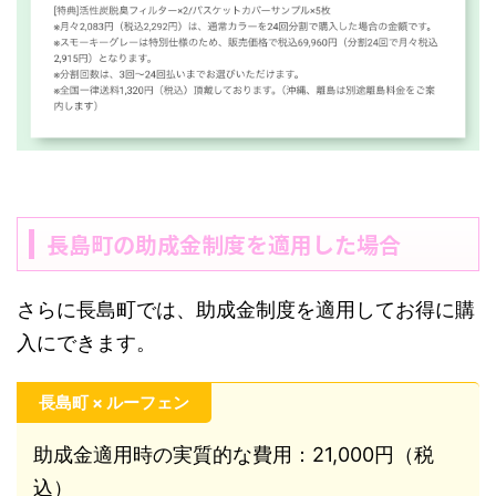
長島町の助成金制度を適用した場合
さらに長島町では、助成金制度を適用してお得に購
入にできます。
長島町 × ルーフェン
助成金適用時の実質的な費用：21,000円（税
込）