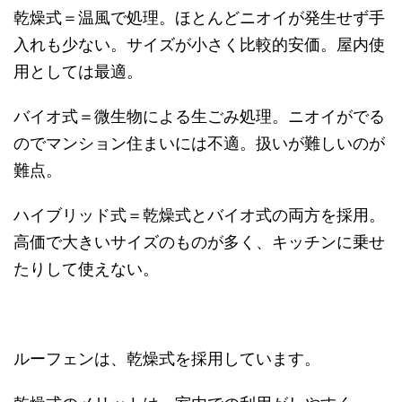
乾燥式＝温風で処理。ほとんどニオイが発生せず手
入れも少ない。サイズが小さく比較的安価。屋内使
用としては最適。
バイオ式＝微生物による生ごみ処理。ニオイがでる
のでマンション住まいには不適。扱いが難しいのが
難点。
ハイブリッド式＝乾燥式とバイオ式の両方を採用。
高価で大きいサイズのものが多く、キッチンに乗せ
たりして使えない。
ルーフェンは、乾燥式を採用しています。