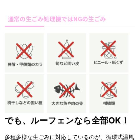
通常の生ごみ処理機ではNGの生ごみ
でも、ルーフェンなら全部OK！
多種多様な生ごみに対応しているのが、循環式温風