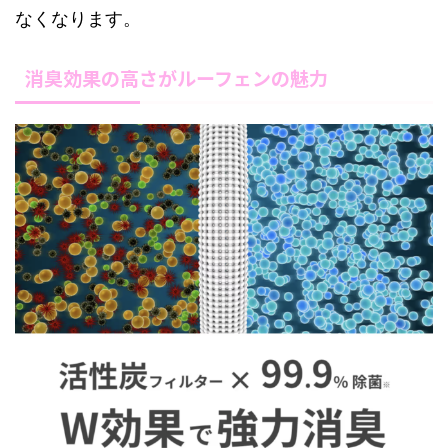
なくなります。
消臭効果の高さがルーフェンの魅力