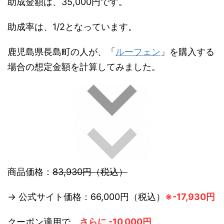
助成金額は、35,000円です。
助成率は、1/2となっています。
鹿児島県長島町の人が、「
ルーフェン
」を購入する
場合の想定金額を計算してみました。
商品価格：
83,930円（税込）
→ 公式サイト価格：66,000円（税込）
※-17,930円
クーポン適用で、
さらに -10,000円