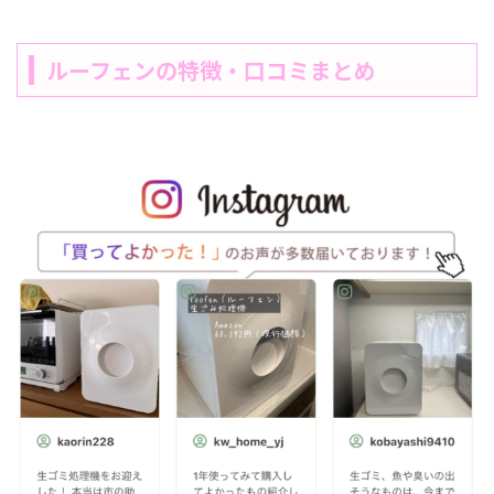
ルーフェンの特徴・口コミまとめ