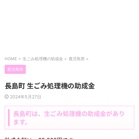
HOME
>
生ごみ処理機の助成金
>
鹿児島県
>
鹿児島県
長島町 生ごみ処理機の助成金
2024年5月27日
長島町は、生ごみ処理機の助成金があり
ます。