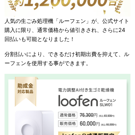
人気の生ごみ処理機「ルーフェン」が、公式サイト
購入に限り、通常価格から値引きされ、さらに24
回払いも可能となりました！
分割払いにより、できるだけ初期出費を抑えて、ル
ーフェンを使用する事ができます。