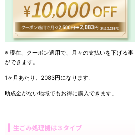
※ 現在、クーポン適用で、月々の支払いを下げる事
ができます。
1ヶ月あたり、2083円になります。
助成金がない地域でもお得に購入できます。
生ごみ処理機は３タイプ