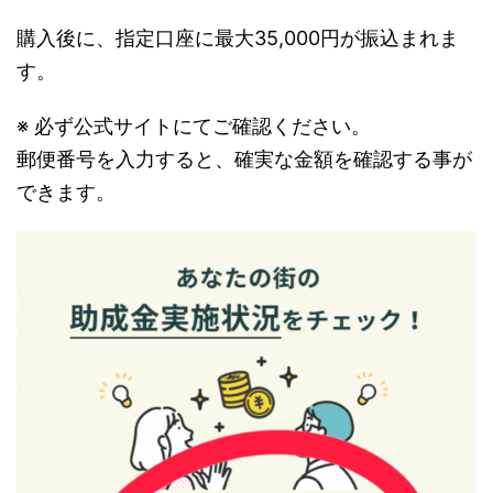
購入後に、指定口座に最大35,000円が振込まれま
す。
※ 必ず公式サイトにてご確認ください。
郵便番号を入力すると、確実な金額を確認する事が
できます。