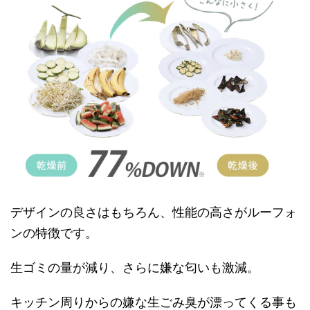
デザインの良さはもちろん、性能の高さがルーフォ
ンの特徴です。
生ゴミの量が減り、さらに嫌な匂いも激減。
キッチン周りからの嫌な生ごみ臭が漂ってくる事も