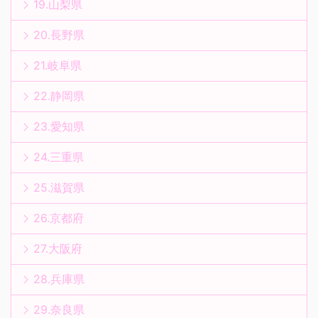
19.山梨県
20.長野県
21.岐阜県
22.静岡県
23.愛知県
24.三重県
25.滋賀県
26.京都府
27.大阪府
28.兵庫県
29.奈良県