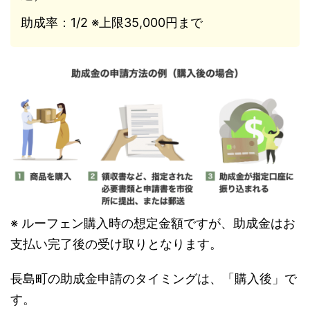
助成率：1/2 ※上限35,000円まで
※ ルーフェン購入時の想定金額ですが、助成金はお
支払い完了後の受け取りとなります。
長島町の助成金申請のタイミングは、「購入後」で
す。