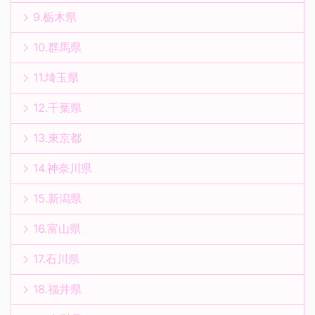
9.栃木県
10.群馬県
11.埼玉県
12.千葉県
13.東京都
14.神奈川県
15.新潟県
16.富山県
17.石川県
18.福井県