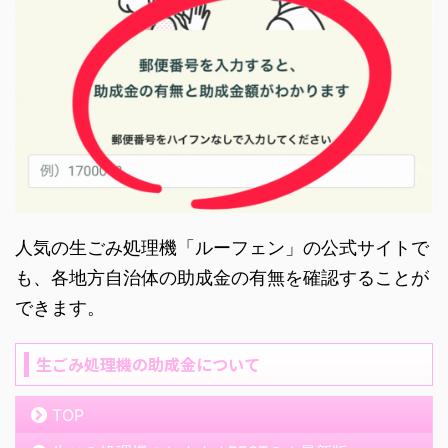
人気の生ごみ処理機「ルーフェン」の公式サイトで
も、各地方自治体の助成金の有無を確認することが
できます。
生ごみ処理機の助成金について
TOP