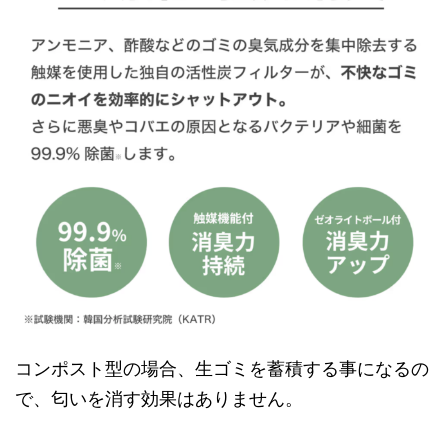
コンポスト型の場合、生ゴミを蓄積する事になるの
で、匂いを消す効果はありません。