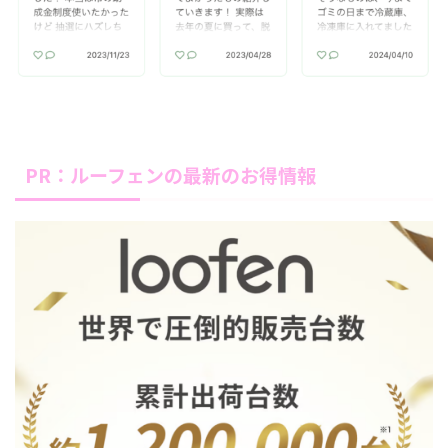
PR：ルーフェンの最新のお得情報