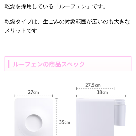
乾燥を採用している「ルーフェン」です。
乾燥タイプは、生ごみの対象範囲が広いのも大きな
メリットです。
ルーフェンの商品スペック