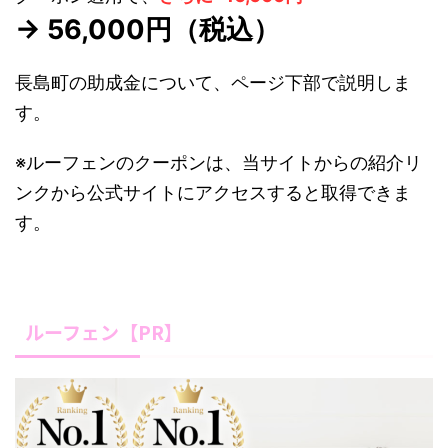
→ 56,000円（税込）
長島町の助成金について、ページ下部で説明しま
す。
※ルーフェンのクーポンは、当サイトからの紹介リ
ンクから公式サイトにアクセスすると取得できま
す。
ルーフェン【PR】