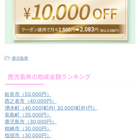
-
鹿児島県
鹿児島県の助成金額ランキング
姶良市（50,000円）
西之表市（40,000円）
湧水町（40,000(町内) 30,000(町外)円）
長島町（35,000円）
鹿児島市（30,000円）
枕崎市（30,000円）
指宿市（30,000円）