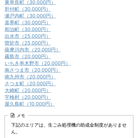
東串良町（30,000円）
肝付町（30,000円）
瀬戸内町（30,000円）
喜界町（30,000円）
和泊町（30,000円）
出水市（25,000円）
曽於市（25,000円）
薩摩川内市（20,000円）
霧島市（20,000円）
いちき串木野市（20,000円）
南さつま市（20,000円）
南九州市（20,000円）
さつま町（20,000円）
大崎町（20,000円）
宇検村（20,000円）
屋久島町（10,000円）
メモ
下記のエリアは、生ごみ処理機の助成金制度がありませ
ん。