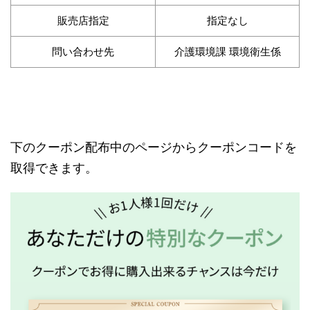
販売店指定
指定なし
問い合わせ先
介護環境課 環境衛生係
下のクーポン配布中のページからクーポンコードを
取得できます。