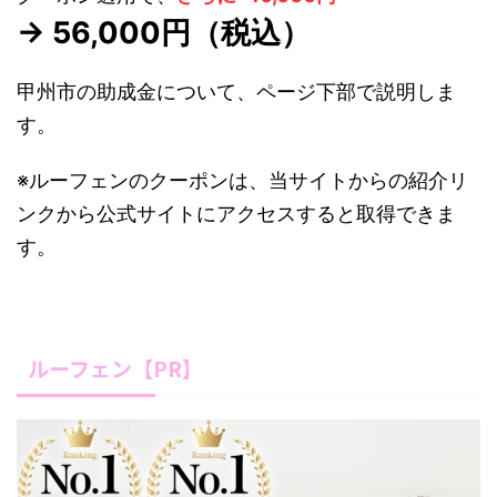
→ 56,000円（税込）
甲州市の助成金について、ページ下部で説明しま
す。
※ルーフェンのクーポンは、当サイトからの紹介リ
ンクから公式サイトにアクセスすると取得できま
す。
ルーフェン【PR】