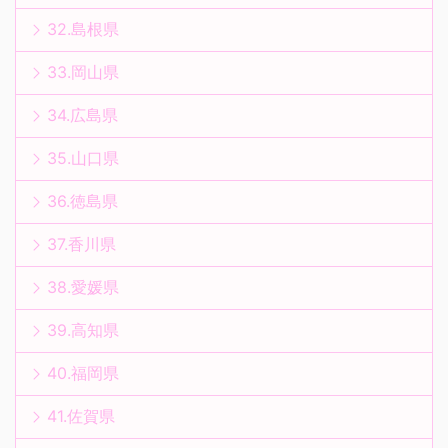
32.島根県
33.岡山県
34.広島県
35.山口県
36.徳島県
37.香川県
38.愛媛県
39.高知県
40.福岡県
41.佐賀県