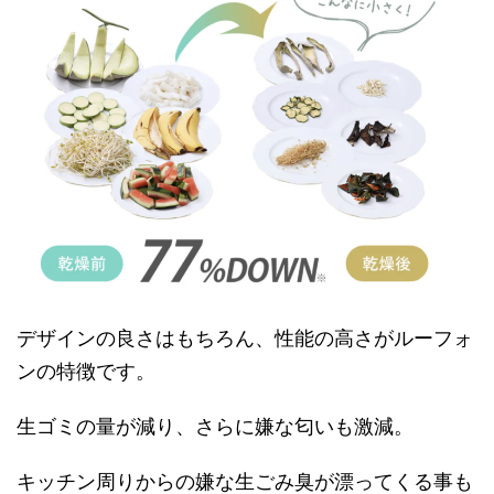
デザインの良さはもちろん、性能の高さがルーフォ
ンの特徴です。
生ゴミの量が減り、さらに嫌な匂いも激減。
キッチン周りからの嫌な生ごみ臭が漂ってくる事も