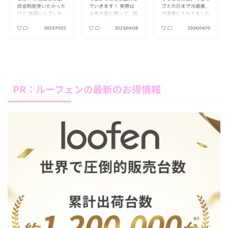
PR：ルーフェンの最新のお得情報