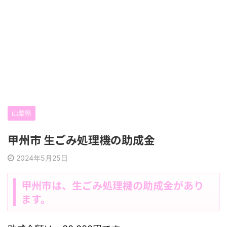
山梨県
甲州市 生ごみ処理機の助成金
2024年5月25日
甲州市は、生ごみ処理機の助成金があり
ます。