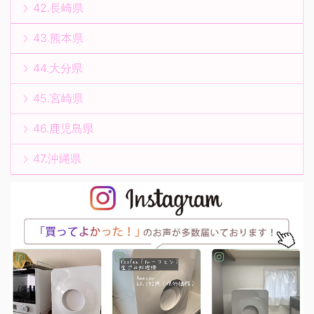
42.長崎県
43.熊本県
44.大分県
45.宮崎県
46.鹿児島県
47.沖縄県