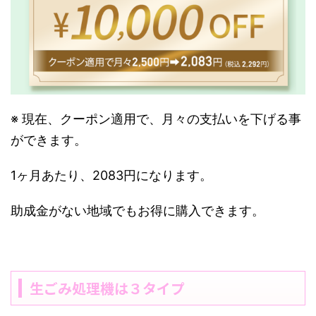
※ 現在、クーポン適用で、月々の支払いを下げる事
ができます。
1ヶ月あたり、2083円になります。
助成金がない地域でもお得に購入できます。
生ごみ処理機は３タイプ