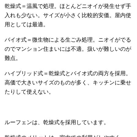
乾燥式＝温風で処理。ほとんどニオイが発生せず手
入れも少ない。サイズが小さく比較的安価。屋内使
用としては最適。
バイオ式＝微生物による生ごみ処理。ニオイがでる
のでマンション住まいには不適。扱いが難しいのが
難点。
ハイブリッド式＝乾燥式とバイオ式の両方を採用。
高価で大きいサイズのものが多く、キッチンに乗せ
たりして使えない。
ルーフェンは、乾燥式を採用しています。