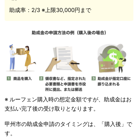
助成率：2/3 ※上限30,000円まで
※ ルーフェン購入時の想定金額ですが、助成金はお
支払い完了後の受け取りとなります。
甲州市の助成金申請のタイミングは、「購入後」で
す。