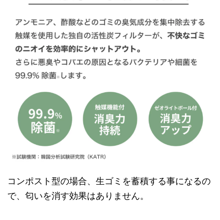
コンポスト型の場合、生ゴミを蓄積する事になるの
で、匂いを消す効果はありません。