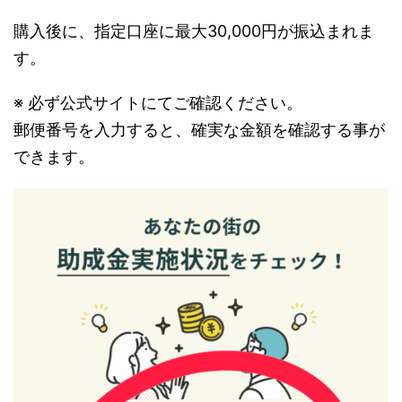
購入後に、指定口座に最大30,000円が振込まれま
す。
※ 必ず公式サイトにてご確認ください。
郵便番号を入力すると、確実な金額を確認する事が
できます。