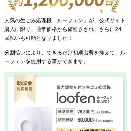
人気の生ごみ処理機「ルーフェン」が、公式サイト
購入に限り、通常価格から値引きされ、さらに24
回払いも可能となりました！
分割払いにより、できるだけ初期出費を抑えて、ル
ーフェンを使用する事ができます。