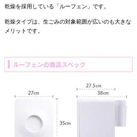
乾燥を採用している「ルーフェン」です。
乾燥タイプは、生ごみの対象範囲が広いのも大きな
メリットです。
ルーフェンの商品スペック