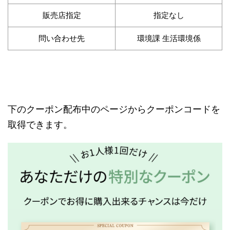
販売店指定
指定なし
問い合わせ先
環境課 生活環境係
下のクーポン配布中のページからクーポンコードを
取得できます。