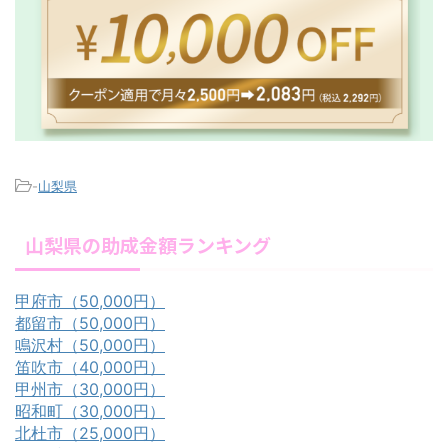
-
山梨県
山梨県の助成金額ランキング
甲府市（50,000円）
都留市（50,000円）
鳴沢村（50,000円）
笛吹市（40,000円）
甲州市（30,000円）
昭和町（30,000円）
北杜市（25,000円）