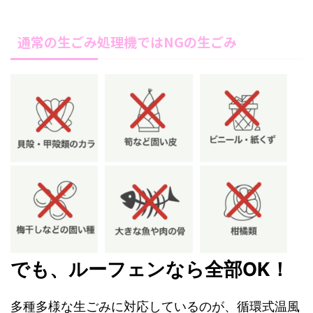
通常の生ごみ処理機ではNGの生ごみ
でも、ルーフェンなら全部OK！
多種多様な生ごみに対応しているのが、循環式温風