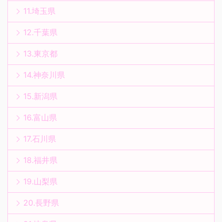
11.埼玉県
12.千葉県
13.東京都
14.神奈川県
15.新潟県
16.富山県
17.石川県
18.福井県
19.山梨県
20.長野県