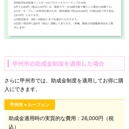
甲州市の助成金制度を適用した場合
さらに甲州市では、助成金制度を適用してお得に購
入にできます。
甲州市 × ルーフェン
助成金適用時の実質的な費用：26,000円（税
込）