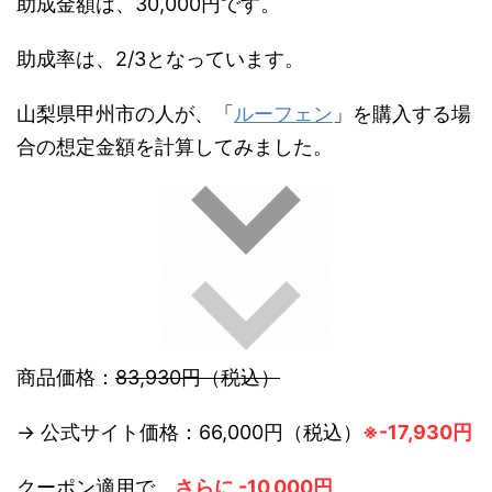
助成金額は、30,000円です。
助成率は、2/3となっています。
山梨県甲州市の人が、「
ルーフェン
」を購入する場
合の想定金額を計算してみました。
商品価格：
83,930円（税込）
→ 公式サイト価格：66,000円（税込）
※-17,930円
クーポン適用で、
さらに -10,000円