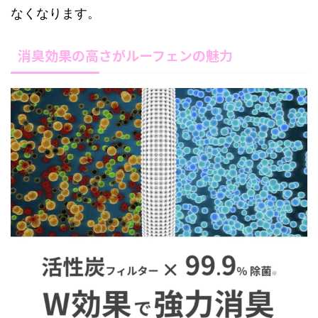
なくなります。
消臭効果の高さがルーフェンの魅力