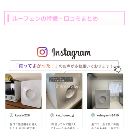
ルーフェンの特徴・口コミまとめ